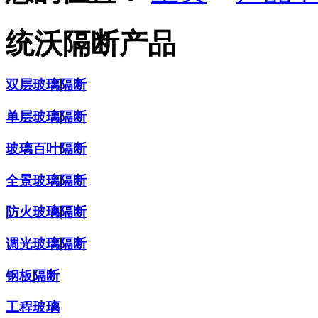
统沃隔断产品
双层玻璃隔断
单层玻璃隔断
玻璃百叶隔断
全景玻璃隔断
防火玻璃隔断
调光玻璃隔断
钢板隔断
工程玻璃