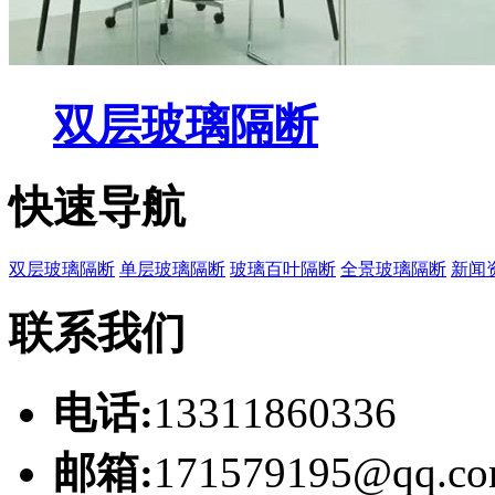
双层玻璃隔断
快速导航
双层玻璃隔断
单层玻璃隔断
玻璃百叶隔断
全景玻璃隔断
新闻
联系我们
电话:
13311860336
邮箱:
171579195@qq.c