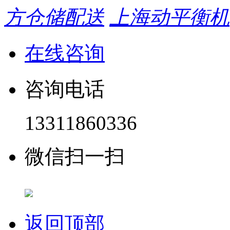
方仓储配送
上海动平衡机
在线咨询
咨询电话
13311860336
微信扫一扫
返回顶部