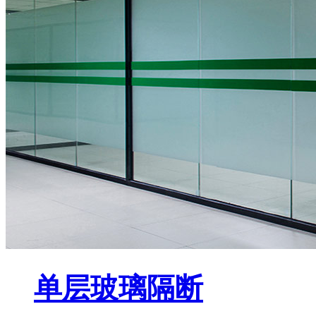
单层玻璃隔断