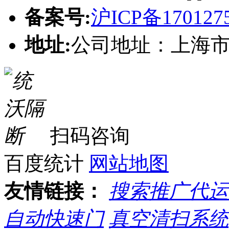
备案号:
沪ICP备170127
地址:
公司地址：上海市松
扫码咨询
百度统计
网站地图
友情链接：
搜索推广代运
自动快速门
真空清扫系统