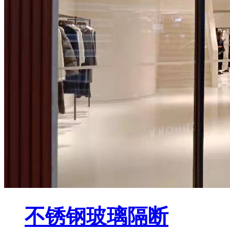
不锈钢玻璃隔断