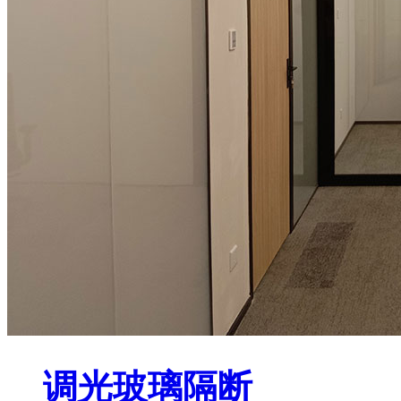
调光玻璃隔断