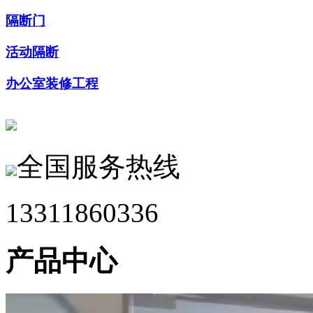
隔断门
活动隔断
办公室装修工程
全国服务热线
13311860336
产品中心